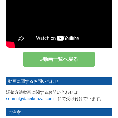
»動画一覧へ戻る
動画に関するお問い合わせ
調整方法動画に関するお問い合わせは
soumu@daieikenzai.com
にて受け付けています。
ご注意