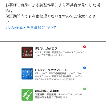
お客様ご自身による調整作業により不具合が発生した場
合は
保証期間内でも有償修理となりますのでご注意くださ
い。
»商品保障・免責事項について