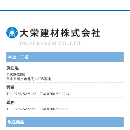
本社・工場
所在地
〒939-0296
富山県射水市北高木105番地
営業
TEL 0766-52-5123｜FAX 0766-52-2224
総務
TEL 0766-52-5252｜FAX 0766-52-6363
取扱商品