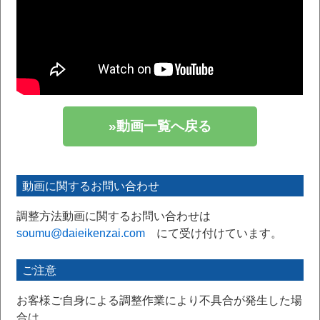
»動画一覧へ戻る
動画に関するお問い合わせ
調整方法動画に関するお問い合わせは
soumu@daieikenzai.com
にて受け付けています。
ご注意
お客様ご自身による調整作業により不具合が発生した場
合は