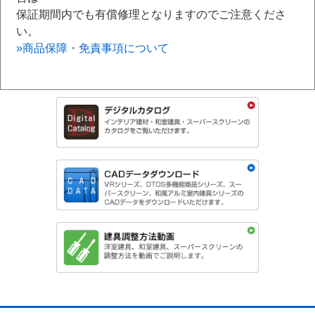
保証期間内でも有償修理となりますのでご注意くださ
い。
»商品保障・免責事項について