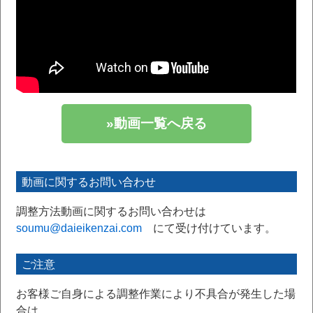
»動画一覧へ戻る
動画に関するお問い合わせ
調整方法動画に関するお問い合わせは
soumu@daieikenzai.com
にて受け付けています。
ご注意
お客様ご自身による調整作業により不具合が発生した場
合は