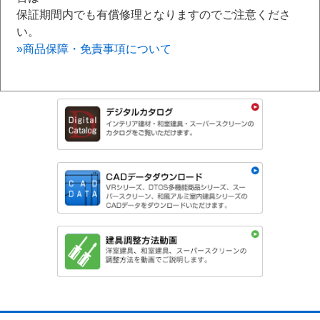
保証期間内でも有償修理となりますのでご注意くださ
い。
»商品保障・免責事項について