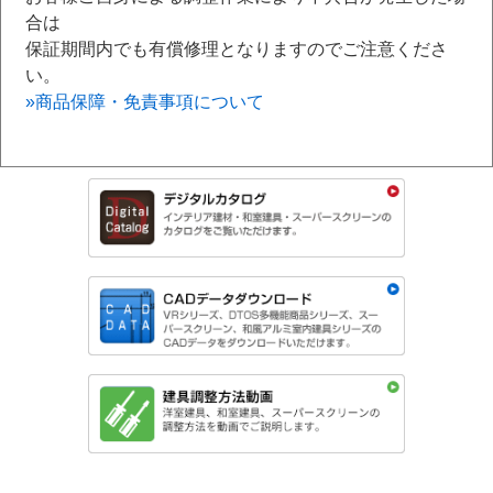
合は
保証期間内でも有償修理となりますのでご注意くださ
い。
»商品保障・免責事項について