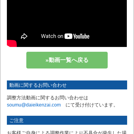
»動画一覧へ戻る
動画に関するお問い合わせ
調整方法動画に関するお問い合わせは
soumu@daieikenzai.com
にて受け付けています。
ご注意
お客様ご自身による調整作業により不具合が発生した場