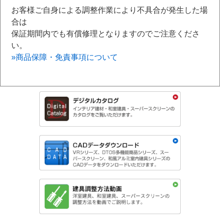
お客様ご自身による調整作業により不具合が発生した場
合は
保証期間内でも有償修理となりますのでご注意くださ
い。
»商品保障・免責事項について