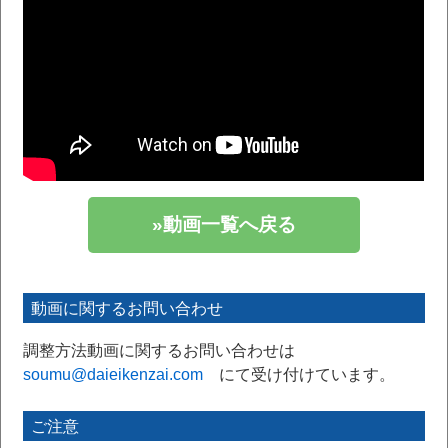
»動画一覧へ戻る
動画に関するお問い合わせ
調整方法動画に関するお問い合わせは
soumu@daieikenzai.com
にて受け付けています。
ご注意