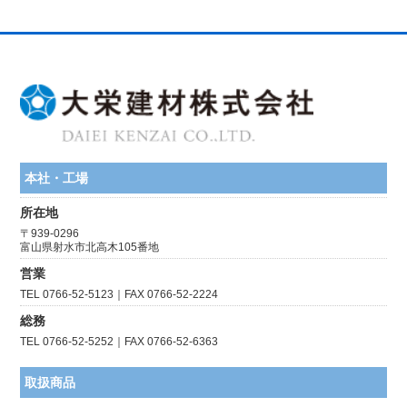
本社・工場
所在地
〒939-0296
富山県射水市北高木105番地
営業
TEL 0766-52-5123｜FAX 0766-52-2224
総務
TEL 0766-52-5252｜FAX 0766-52-6363
取扱商品