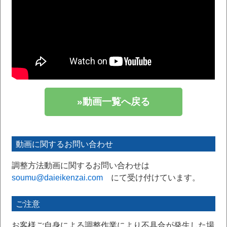
»動画一覧へ戻る
動画に関するお問い合わせ
調整方法動画に関するお問い合わせは
soumu@daieikenzai.com
にて受け付けています。
ご注意
お客様ご自身による調整作業により不具合が発生した場