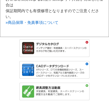
合は
保証期間内でも有償修理となりますのでご注意くださ
い。
»商品保障・免責事項について